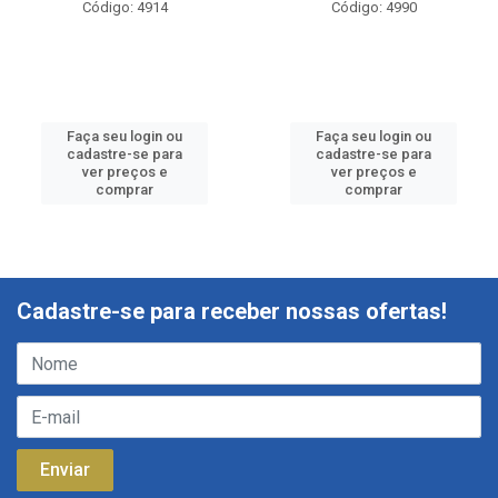
Código: 4914
Código: 4990
Faça seu login ou
Faça seu login ou
cadastre-se para
cadastre-se para
ver preços e
ver preços e
comprar
comprar
Cadastre-se para receber nossas ofertas!