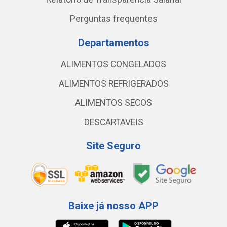
Perguntas frequentes
Departamentos
ALIMENTOS CONGELADOS
ALIMENTOS REFRIGERADOS
ALIMENTOS SECOS
DESCARTAVEIS
Site Seguro
Baixe já nosso APP