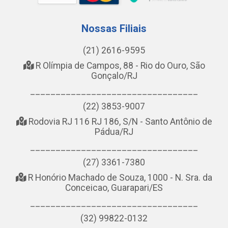
Nossas Filiais
(21) 2616-9595
R Olímpia de Campos, 88 - Rio do Ouro, São
Gonçalo/RJ
_________________________________
(22) 3853-9007
Rodovia RJ 116 RJ 186, S/N - Santo Antônio de
Pádua/RJ
_________________________________
(27) 3361-7380
R Honório Machado de Souza, 1000 - N. Sra. da
Conceicao, Guarapari/ES
_________________________________
(32) 99822-0132