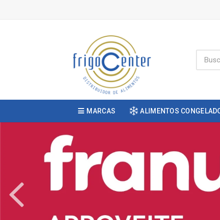
MARCAS
ALIMENTOS CONGELAD