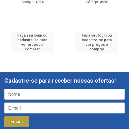
Código: 4914
Código: 4990
Faça seu login ou
Faça seu login ou
cadastre-se para
cadastre-se para
ver preços e
ver preços e
comprar
comprar
Cadastre-se para receber nossas ofertas!