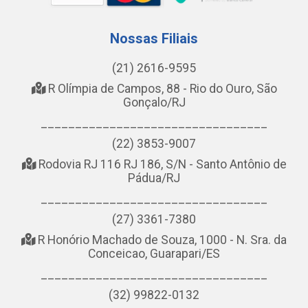
Nossas Filiais
(21) 2616-9595
R Olímpia de Campos, 88 - Rio do Ouro, São
Gonçalo/RJ
_________________________________
(22) 3853-9007
Rodovia RJ 116 RJ 186, S/N - Santo Antônio de
Pádua/RJ
_________________________________
(27) 3361-7380
R Honório Machado de Souza, 1000 - N. Sra. da
Conceicao, Guarapari/ES
_________________________________
(32) 99822-0132