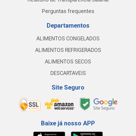
Perguntas frequentes
Departamentos
ALIMENTOS CONGELADOS
ALIMENTOS REFRIGERADOS
ALIMENTOS SECOS
DESCARTAVEIS
Site Seguro
Baixe já nosso APP