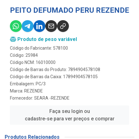
PEITO DEFUMADO PERU REZENDE
Produto de peso variável
Código do Fabricante: 578100
Código: 25984
Código NCM: 16010000
Código de Barras do Produto: 7894904578108
Código de Barras da Caixa: 17894904578105
Embalagem: PC/3
Marca:
REZENDE
Fornecedor:
SEARA -REZENDE
Faça seu login ou
cadastre-se para ver preços e comprar
Produtos Relacionados