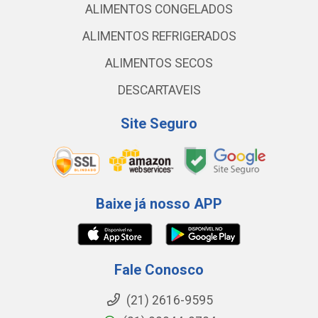
ALIMENTOS CONGELADOS
ALIMENTOS REFRIGERADOS
ALIMENTOS SECOS
DESCARTAVEIS
Site Seguro
Baixe já nosso APP
Fale Conosco
(21) 2616-9595