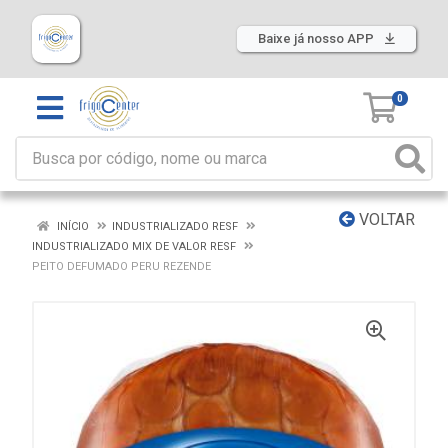
Baixe já nosso APP
0
VOLTAR
INÍCIO
INDUSTRIALIZADO RESF
INDUSTRIALIZADO MIX DE VALOR RESF
PEITO DEFUMADO PERU REZENDE