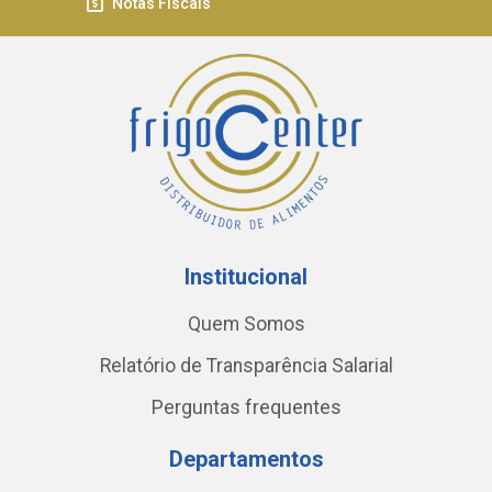
Notas Fiscais
Institucional
Quem Somos
Relatório de Transparência Salarial
Perguntas frequentes
Departamentos