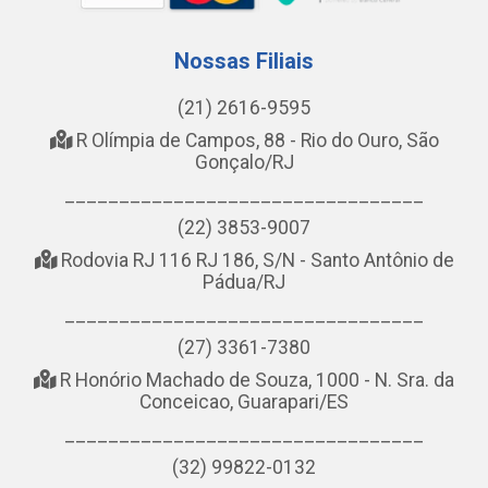
Nossas Filiais
(21) 2616-9595
R Olímpia de Campos, 88 - Rio do Ouro, São
Gonçalo/RJ
_________________________________
(22) 3853-9007
Rodovia RJ 116 RJ 186, S/N - Santo Antônio de
Pádua/RJ
_________________________________
(27) 3361-7380
R Honório Machado de Souza, 1000 - N. Sra. da
Conceicao, Guarapari/ES
_________________________________
(32) 99822-0132