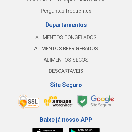
Perguntas frequentes
Departamentos
ALIMENTOS CONGELADOS
ALIMENTOS REFRIGERADOS
ALIMENTOS SECOS
DESCARTAVEIS
Site Seguro
Baixe já nosso APP