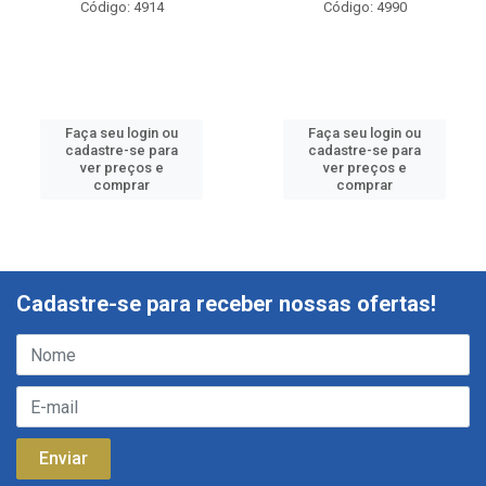
Código: 4914
Código: 4990
Faça seu login ou
Faça seu login ou
cadastre-se para
cadastre-se para
ver preços e
ver preços e
comprar
comprar
Cadastre-se para receber nossas ofertas!