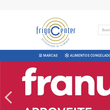
MARCAS
ALIMENTOS CONGELAD