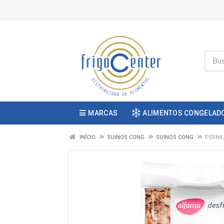
MARCAS
ALIMENTOS CONGELAD
INÍCIO
SUINOS CONG
SUINOS CONG
PERNIL