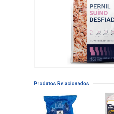
Produtos Relacionados