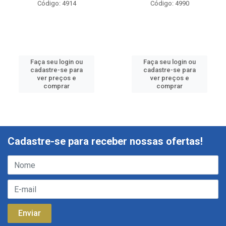
Código: 4914
Código: 4990
Faça seu login ou
Faça seu login ou
cadastre-se para
cadastre-se para
ver preços e
ver preços e
comprar
comprar
Cadastre-se para receber nossas ofertas!