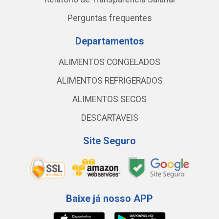
Perguntas frequentes
Departamentos
ALIMENTOS CONGELADOS
ALIMENTOS REFRIGERADOS
ALIMENTOS SECOS
DESCARTAVEIS
Site Seguro
Baixe já nosso APP