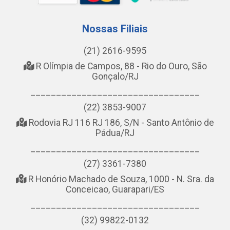
Nossas Filiais
(21) 2616-9595
R Olímpia de Campos, 88 - Rio do Ouro, São
Gonçalo/RJ
_________________________________
(22) 3853-9007
Rodovia RJ 116 RJ 186, S/N - Santo Antônio de
Pádua/RJ
_________________________________
(27) 3361-7380
R Honório Machado de Souza, 1000 - N. Sra. da
Conceicao, Guarapari/ES
_________________________________
(32) 99822-0132