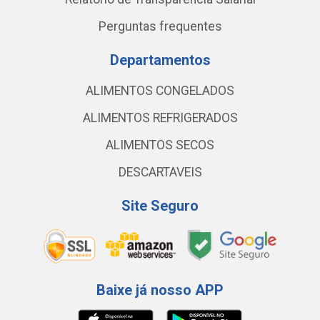
Perguntas frequentes
Departamentos
ALIMENTOS CONGELADOS
ALIMENTOS REFRIGERADOS
ALIMENTOS SECOS
DESCARTAVEIS
Site Seguro
Baixe já nosso APP