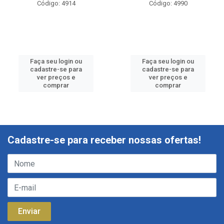
Código: 4914
Código: 4990
Faça seu login ou
Faça seu login ou
cadastre-se para
cadastre-se para
ver preços e
ver preços e
comprar
comprar
Cadastre-se para receber nossas ofertas!