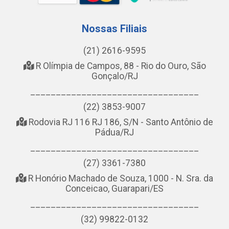
Nossas Filiais
(21) 2616-9595
R Olímpia de Campos, 88 - Rio do Ouro, São
Gonçalo/RJ
_________________________________
(22) 3853-9007
Rodovia RJ 116 RJ 186, S/N - Santo Antônio de
Pádua/RJ
_________________________________
(27) 3361-7380
R Honório Machado de Souza, 1000 - N. Sra. da
Conceicao, Guarapari/ES
_________________________________
(32) 99822-0132