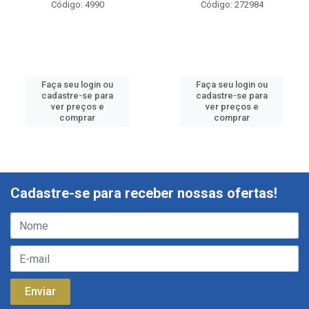
Código: 4990
Código: 272984
Faça seu login ou
Faça seu login ou
cadastre-se para
cadastre-se para
ver preços e
ver preços e
comprar
comprar
Cadastre-se para receber nossas ofertas!