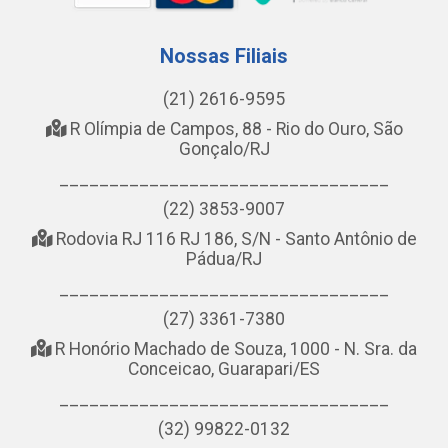
Nossas Filiais
(21) 2616-9595
R Olímpia de Campos, 88 - Rio do Ouro, São
Gonçalo/RJ
_________________________________
(22) 3853-9007
Rodovia RJ 116 RJ 186, S/N - Santo Antônio de
Pádua/RJ
_________________________________
(27) 3361-7380
R Honório Machado de Souza, 1000 - N. Sra. da
Conceicao, Guarapari/ES
_________________________________
(32) 99822-0132