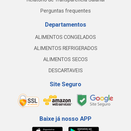
Perguntas frequentes
Departamentos
ALIMENTOS CONGELADOS
ALIMENTOS REFRIGERADOS
ALIMENTOS SECOS
DESCARTAVEIS
Site Seguro
Baixe já nosso APP