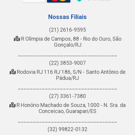
Nossas Filiais
(21) 2616-9595
R Olímpia de Campos, 88 - Rio do Ouro, São
Gonçalo/RJ
_________________________________
(22) 3853-9007
Rodovia RJ 116 RJ 186, S/N - Santo Antônio de
Pádua/RJ
_________________________________
(27) 3361-7380
R Honório Machado de Souza, 1000 - N. Sra. da
Conceicao, Guarapari/ES
_________________________________
(32) 99822-0132