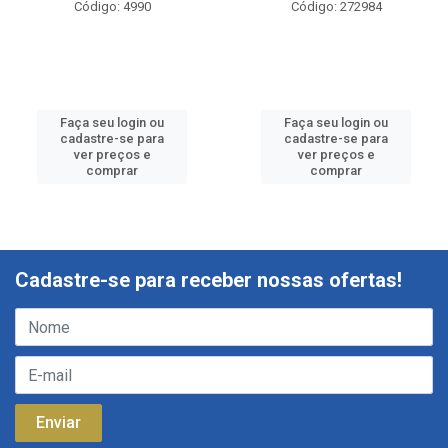
Código: 4990
Código: 272984
Faça seu login ou
Faça seu login ou
cadastre-se para
cadastre-se para
ver preços e
ver preços e
comprar
comprar
Cadastre-se para receber nossas ofertas!