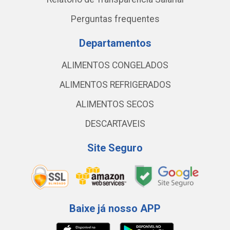
Perguntas frequentes
Departamentos
ALIMENTOS CONGELADOS
ALIMENTOS REFRIGERADOS
ALIMENTOS SECOS
DESCARTAVEIS
Site Seguro
Baixe já nosso APP