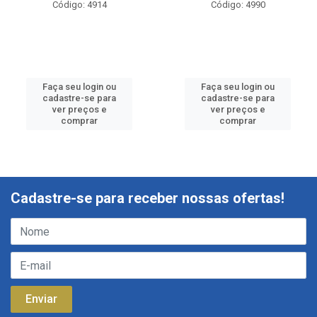
Código: 4914
Código: 4990
Faça seu login ou
Faça seu login ou
cadastre-se para
cadastre-se para
ver preços e
ver preços e
comprar
comprar
Cadastre-se para receber nossas ofertas!