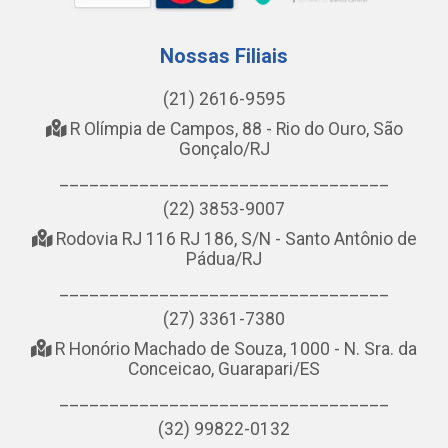
Nossas Filiais
(21) 2616-9595
R Olímpia de Campos, 88 - Rio do Ouro, São
Gonçalo/RJ
_________________________________
(22) 3853-9007
Rodovia RJ 116 RJ 186, S/N - Santo Antônio de
Pádua/RJ
_________________________________
(27) 3361-7380
R Honório Machado de Souza, 1000 - N. Sra. da
Conceicao, Guarapari/ES
_________________________________
(32) 99822-0132