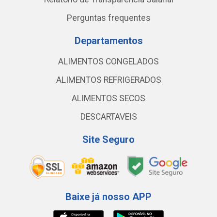
Perguntas frequentes
Departamentos
ALIMENTOS CONGELADOS
ALIMENTOS REFRIGERADOS
ALIMENTOS SECOS
DESCARTAVEIS
Site Seguro
Baixe já nosso APP