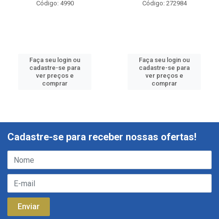
Código: 4990
Código: 272984
Faça seu login ou
Faça seu login ou
cadastre-se para
cadastre-se para
ver preços e
ver preços e
comprar
comprar
Cadastre-se para receber nossas ofertas!