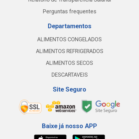
Perguntas frequentes
Departamentos
ALIMENTOS CONGELADOS
ALIMENTOS REFRIGERADOS
ALIMENTOS SECOS
DESCARTAVEIS
Site Seguro
Baixe já nosso APP