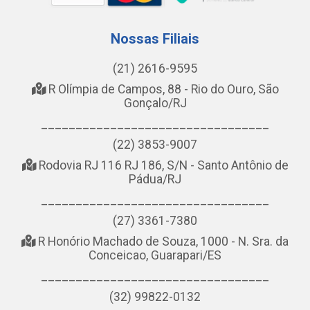
Nossas Filiais
(21) 2616-9595
R Olímpia de Campos, 88 - Rio do Ouro, São
Gonçalo/RJ
_________________________________
(22) 3853-9007
Rodovia RJ 116 RJ 186, S/N - Santo Antônio de
Pádua/RJ
_________________________________
(27) 3361-7380
R Honório Machado de Souza, 1000 - N. Sra. da
Conceicao, Guarapari/ES
_________________________________
(32) 99822-0132