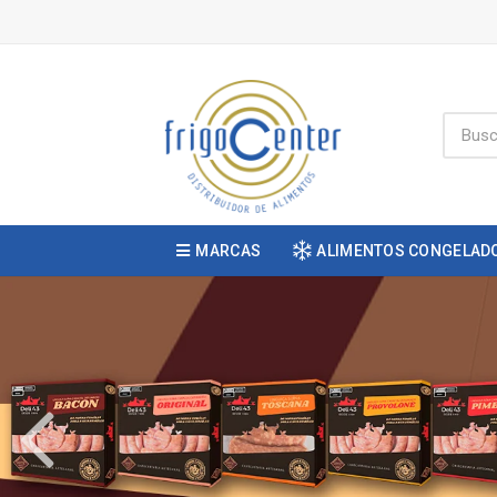
MARCAS
ALIMENTOS CONGELAD