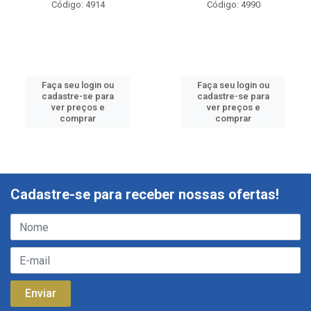
Código: 4914
Código: 4990
Faça seu login ou
Faça seu login ou
cadastre-se para
cadastre-se para
ver preços e
ver preços e
comprar
comprar
Cadastre-se para receber nossas ofertas!