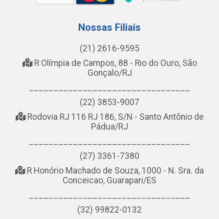
Nossas Filiais
(21) 2616-9595
R Olímpia de Campos, 88 - Rio do Ouro, São
Gonçalo/RJ
_________________________________
(22) 3853-9007
Rodovia RJ 116 RJ 186, S/N - Santo Antônio de
Pádua/RJ
_________________________________
(27) 3361-7380
R Honório Machado de Souza, 1000 - N. Sra. da
Conceicao, Guarapari/ES
_________________________________
(32) 99822-0132