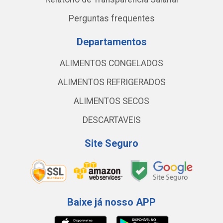
Perguntas frequentes
Departamentos
ALIMENTOS CONGELADOS
ALIMENTOS REFRIGERADOS
ALIMENTOS SECOS
DESCARTAVEIS
Site Seguro
Baixe já nosso APP