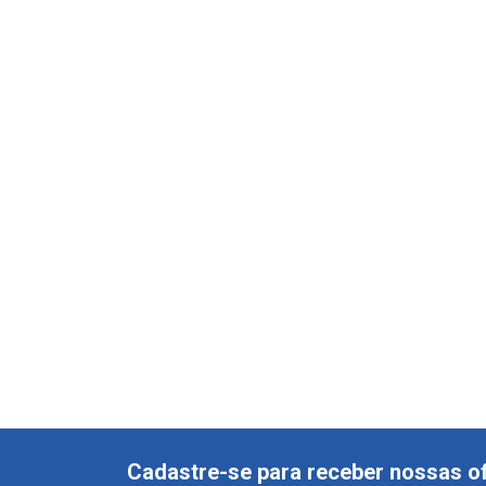
Cadastre-se para receber nossas of