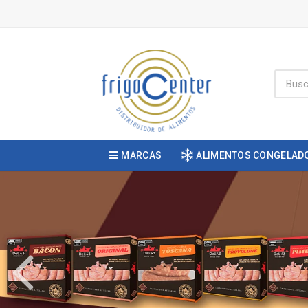
MARCAS
ALIMENTOS CONGELAD