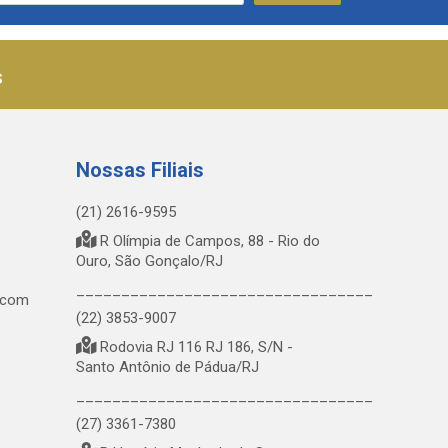
s
Nossas Filiais
(21) 2616-9595
R Olímpia de Campos, 88 - Rio do
Ouro, São Gonçalo/RJ
_________________________________
.com
(22) 3853-9007
Rodovia RJ 116 RJ 186, S/N -
Santo Antônio de Pádua/RJ
_________________________________
(27) 3361-7380