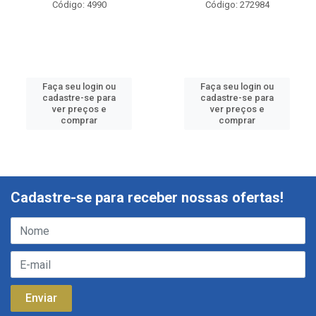
Código: 4990
Código: 272984
Faça seu login ou
Faça seu login ou
cadastre-se para
cadastre-se para
ver preços e
ver preços e
comprar
comprar
Cadastre-se para receber nossas ofertas!