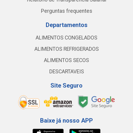
Perguntas frequentes
Departamentos
ALIMENTOS CONGELADOS
ALIMENTOS REFRIGERADOS
ALIMENTOS SECOS
DESCARTAVEIS
Site Seguro
Baixe já nosso APP