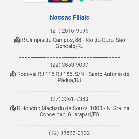
Nossas Filiais
(21) 2616-9595
R Olímpia de Campos, 88 - Rio do Ouro, São
Gonçalo/RJ
_________________________________
(22) 3853-9007
Rodovia RJ 116 RJ 186, S/N - Santo Antônio de
Pádua/RJ
_________________________________
(27) 3361-7380
R Honório Machado de Souza, 1000 - N. Sra. da
Conceicao, Guarapari/ES
_________________________________
(32) 99822-0132