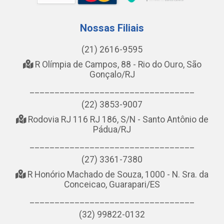
Nossas Filiais
(21) 2616-9595
R Olímpia de Campos, 88 - Rio do Ouro, São
Gonçalo/RJ
_________________________________
(22) 3853-9007
Rodovia RJ 116 RJ 186, S/N - Santo Antônio de
Pádua/RJ
_________________________________
(27) 3361-7380
R Honório Machado de Souza, 1000 - N. Sra. da
Conceicao, Guarapari/ES
_________________________________
(32) 99822-0132