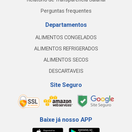
Perguntas frequentes
Departamentos
ALIMENTOS CONGELADOS
ALIMENTOS REFRIGERADOS
ALIMENTOS SECOS
DESCARTAVEIS
Site Seguro
Baixe já nosso APP