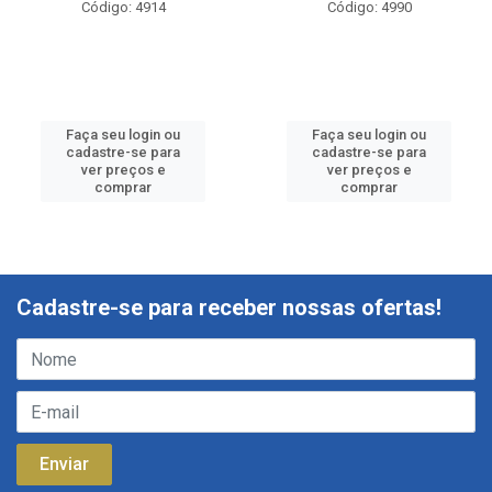
Código: 4914
Código: 4990
Faça seu login ou
Faça seu login ou
cadastre-se para
cadastre-se para
ver preços e
ver preços e
comprar
comprar
Cadastre-se para receber nossas ofertas!