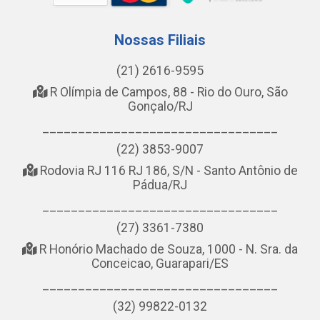
Nossas Filiais
(21) 2616-9595
R Olímpia de Campos, 88 - Rio do Ouro, São
Gonçalo/RJ
_________________________________
(22) 3853-9007
Rodovia RJ 116 RJ 186, S/N - Santo Antônio de
Pádua/RJ
_________________________________
(27) 3361-7380
R Honório Machado de Souza, 1000 - N. Sra. da
Conceicao, Guarapari/ES
_________________________________
(32) 99822-0132