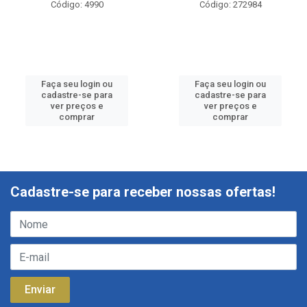
Código: 4990
Código: 272984
Faça seu login ou
Faça seu login ou
cadastre-se para
cadastre-se para
ver preços e
ver preços e
comprar
comprar
Cadastre-se para receber nossas ofertas!