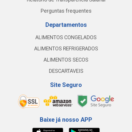
Perguntas frequentes
Departamentos
ALIMENTOS CONGELADOS
ALIMENTOS REFRIGERADOS
ALIMENTOS SECOS
DESCARTAVEIS
Site Seguro
Baixe já nosso APP