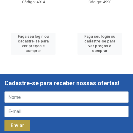
Código: 4914
Código: 4990
Faça seu login ou
Faça seu login ou
cadastre-se para
cadastre-se para
ver preços e
ver preços e
comprar
comprar
Cadastre-se para receber nossas ofertas!