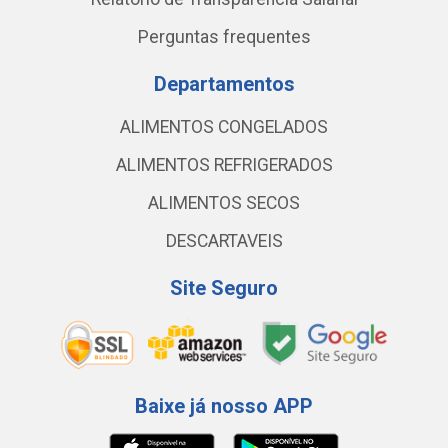
Perguntas frequentes
Departamentos
ALIMENTOS CONGELADOS
ALIMENTOS REFRIGERADOS
ALIMENTOS SECOS
DESCARTAVEIS
Site Seguro
Baixe já nosso APP