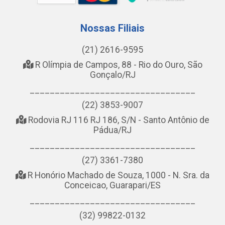
Nossas Filiais
(21) 2616-9595
R Olímpia de Campos, 88 - Rio do Ouro, São
Gonçalo/RJ
_________________________________
(22) 3853-9007
Rodovia RJ 116 RJ 186, S/N - Santo Antônio de
Pádua/RJ
_________________________________
(27) 3361-7380
R Honório Machado de Souza, 1000 - N. Sra. da
Conceicao, Guarapari/ES
_________________________________
(32) 99822-0132