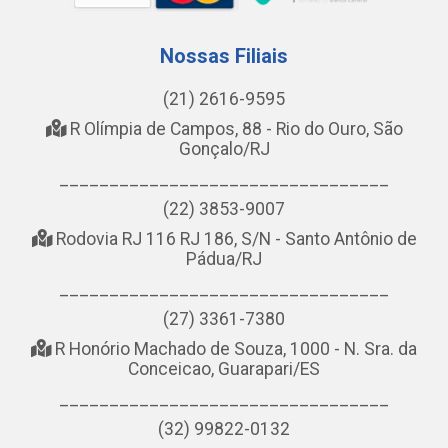
Nossas Filiais
(21) 2616-9595
R Olímpia de Campos, 88 - Rio do Ouro, São
Gonçalo/RJ
_________________________________
(22) 3853-9007
Rodovia RJ 116 RJ 186, S/N - Santo Antônio de
Pádua/RJ
_________________________________
(27) 3361-7380
R Honório Machado de Souza, 1000 - N. Sra. da
Conceicao, Guarapari/ES
_________________________________
(32) 99822-0132