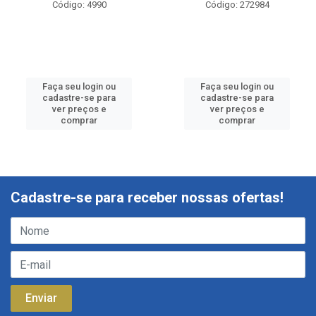
Código: 4990
Código: 272984
Faça seu login ou
Faça seu login ou
cadastre-se para
cadastre-se para
ver preços e
ver preços e
comprar
comprar
Cadastre-se para receber nossas ofertas!