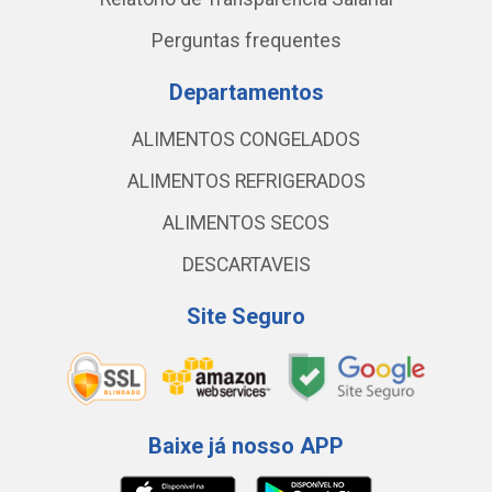
Perguntas frequentes
Departamentos
ALIMENTOS CONGELADOS
ALIMENTOS REFRIGERADOS
ALIMENTOS SECOS
DESCARTAVEIS
Site Seguro
Baixe já nosso APP