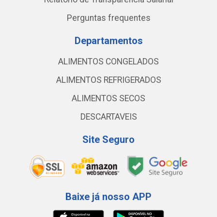
Perguntas frequentes
Departamentos
ALIMENTOS CONGELADOS
ALIMENTOS REFRIGERADOS
ALIMENTOS SECOS
DESCARTAVEIS
Site Seguro
Baixe já nosso APP