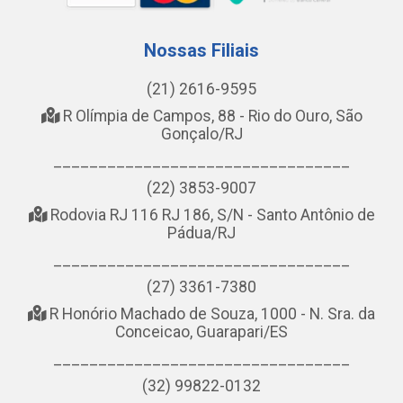
Nossas Filiais
(21) 2616-9595
R Olímpia de Campos, 88 - Rio do Ouro, São
Gonçalo/RJ
_________________________________
(22) 3853-9007
Rodovia RJ 116 RJ 186, S/N - Santo Antônio de
Pádua/RJ
_________________________________
(27) 3361-7380
R Honório Machado de Souza, 1000 - N. Sra. da
Conceicao, Guarapari/ES
_________________________________
(32) 99822-0132