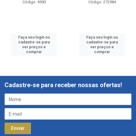
Código: 4990
Código: 272984
Faça seu login ou
Faça seu login ou
cadastre-se para
cadastre-se para
ver preços e
ver preços e
comprar
comprar
Cadastre-se para receber nossas ofertas!