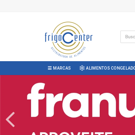
MARCAS
ALIMENTOS CONGELAD