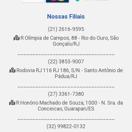
Nossas Filiais
(21) 2616-9595
R Olímpia de Campos, 88 - Rio do Ouro, São
Gonçalo/RJ
_________________________________
(22) 3853-9007
Rodovia RJ 116 RJ 186, S/N - Santo Antônio de
Pádua/RJ
_________________________________
(27) 3361-7380
R Honório Machado de Souza, 1000 - N. Sra. da
Conceicao, Guarapari/ES
_________________________________
(32) 99822-0132