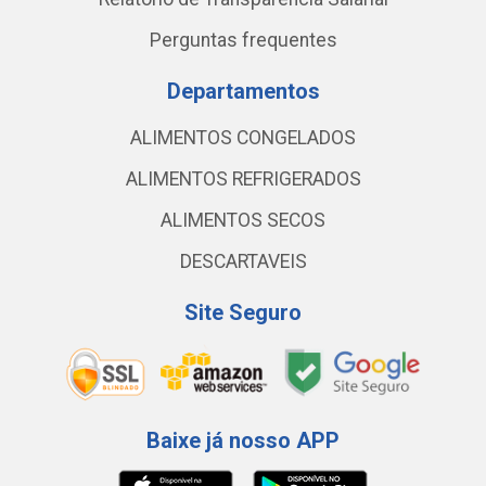
Perguntas frequentes
Departamentos
ALIMENTOS CONGELADOS
ALIMENTOS REFRIGERADOS
ALIMENTOS SECOS
DESCARTAVEIS
Site Seguro
Baixe já nosso APP