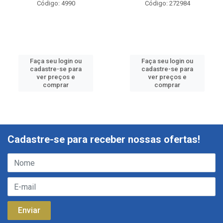
Código: 4990
Código: 272984
Faça seu login ou
Faça seu login ou
cadastre-se para
cadastre-se para
ver preços e
ver preços e
comprar
comprar
Cadastre-se para receber nossas ofertas!