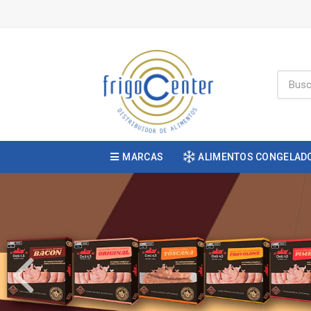
MARCAS
ALIMENTOS CONGELAD