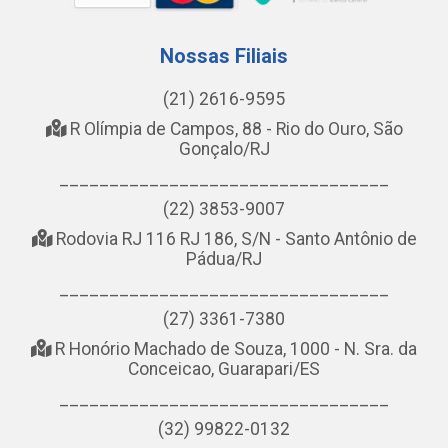
Nossas Filiais
(21) 2616-9595
R Olímpia de Campos, 88 - Rio do Ouro, São
Gonçalo/RJ
_________________________________
(22) 3853-9007
Rodovia RJ 116 RJ 186, S/N - Santo Antônio de
Pádua/RJ
_________________________________
(27) 3361-7380
R Honório Machado de Souza, 1000 - N. Sra. da
Conceicao, Guarapari/ES
_________________________________
(32) 99822-0132