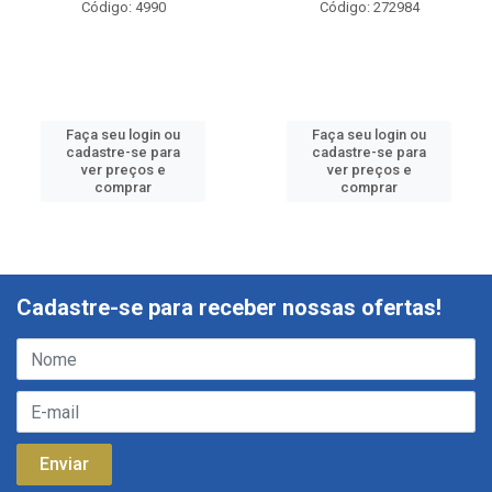
Código: 4990
Código: 272984
Faça seu login ou
Faça seu login ou
cadastre-se para
cadastre-se para
ver preços e
ver preços e
comprar
comprar
Cadastre-se para receber nossas ofertas!