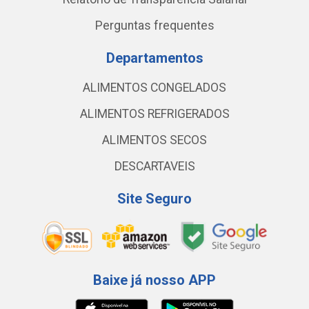
Perguntas frequentes
Departamentos
ALIMENTOS CONGELADOS
ALIMENTOS REFRIGERADOS
ALIMENTOS SECOS
DESCARTAVEIS
Site Seguro
Baixe já nosso APP