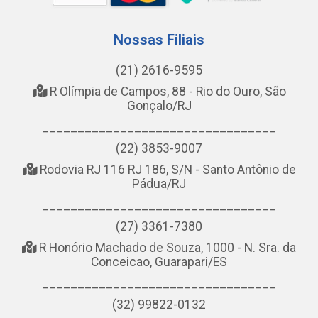
Nossas Filiais
(21) 2616-9595
R Olímpia de Campos, 88 - Rio do Ouro, São
Gonçalo/RJ
_________________________________
(22) 3853-9007
Rodovia RJ 116 RJ 186, S/N - Santo Antônio de
Pádua/RJ
_________________________________
(27) 3361-7380
R Honório Machado de Souza, 1000 - N. Sra. da
Conceicao, Guarapari/ES
_________________________________
(32) 99822-0132