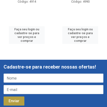
Código: 4914
Código: 4990
Faça seu login ou
Faça seu login ou
cadastre-se para
cadastre-se para
ver preços e
ver preços e
comprar
comprar
Cadastre-se para receber nossas ofertas!