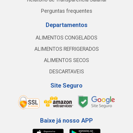
Perguntas frequentes
Departamentos
ALIMENTOS CONGELADOS
ALIMENTOS REFRIGERADOS
ALIMENTOS SECOS
DESCARTAVEIS
Site Seguro
Baixe já nosso APP