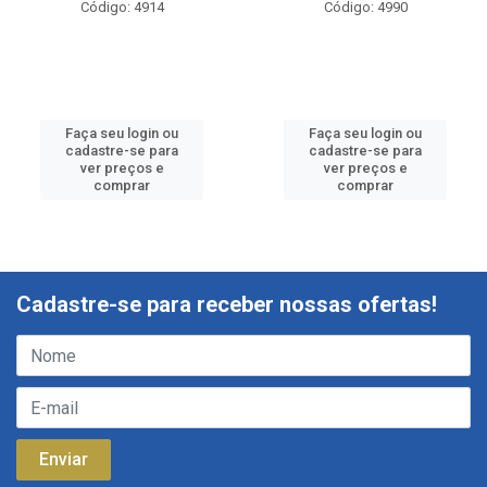
Código: 4914
Código: 4990
Faça seu login ou
Faça seu login ou
cadastre-se para
cadastre-se para
ver preços e
ver preços e
comprar
comprar
Cadastre-se para receber nossas ofertas!