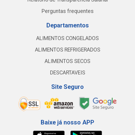
Perguntas frequentes
Departamentos
ALIMENTOS CONGELADOS
ALIMENTOS REFRIGERADOS
ALIMENTOS SECOS
DESCARTAVEIS
Site Seguro
Baixe já nosso APP