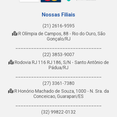
Nossas Filiais
(21) 2616-9595
R Olímpia de Campos, 88 - Rio do Ouro, São
Gonçalo/RJ
_________________________________
(22) 3853-9007
Rodovia RJ 116 RJ 186, S/N - Santo Antônio de
Pádua/RJ
_________________________________
(27) 3361-7380
R Honório Machado de Souza, 1000 - N. Sra. da
Conceicao, Guarapari/ES
_________________________________
(32) 99822-0132