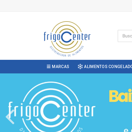
MARCAS
ALIMENTOS CONGELAD