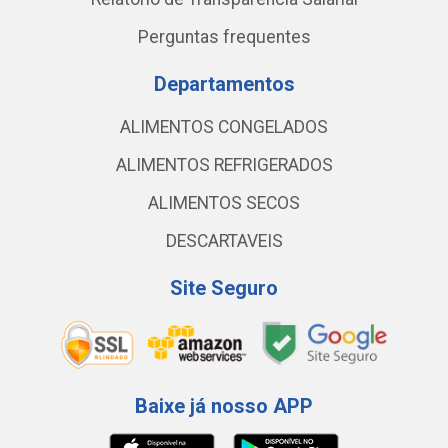
Perguntas frequentes
Departamentos
ALIMENTOS CONGELADOS
ALIMENTOS REFRIGERADOS
ALIMENTOS SECOS
DESCARTAVEIS
Site Seguro
Baixe já nosso APP