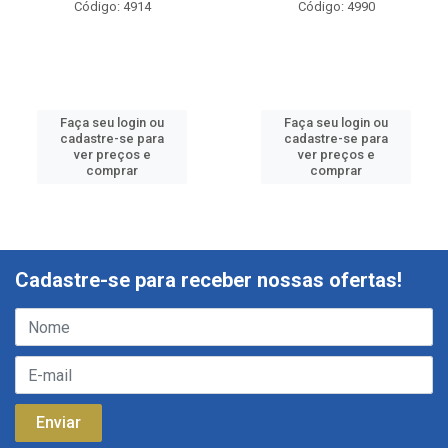
Código: 4914
Código: 4990
Faça seu login ou
Faça seu login ou
cadastre-se para
cadastre-se para
ver preços e
ver preços e
comprar
comprar
Cadastre-se para receber nossas ofertas!