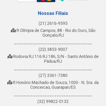
Nossas Filiais
(21) 2616-9595
R Olímpia de Campos, 88 - Rio do Ouro, São
Gonçalo/RJ
_________________________________
(22) 3853-9007
Rodovia RJ 116 RJ 186, S/N - Santo Antônio de
Pádua/RJ
_________________________________
(27) 3361-7380
R Honório Machado de Souza, 1000 - N. Sra. da
Conceicao, Guarapari/ES
_________________________________
(32) 99822-0132