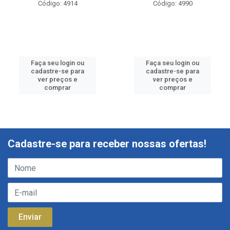
Código: 4914
Código: 4990
Faça seu login ou
Faça seu login ou
cadastre-se para
cadastre-se para
ver preços e
ver preços e
comprar
comprar
Cadastre-se para receber nossas ofertas!