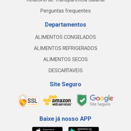
Perguntas frequentes
Departamentos
ALIMENTOS CONGELADOS
ALIMENTOS REFRIGERADOS
ALIMENTOS SECOS
DESCARTAVEIS
Site Seguro
Baixe já nosso APP