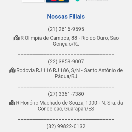
Nossas Filiais
(21) 2616-9595
R Olímpia de Campos, 88 - Rio do Ouro, São
Gonçalo/RJ
_________________________________
(22) 3853-9007
Rodovia RJ 116 RJ 186, S/N - Santo Antônio de
Pádua/RJ
_________________________________
(27) 3361-7380
R Honório Machado de Souza, 1000 - N. Sra. da
Conceicao, Guarapari/ES
_________________________________
(32) 99822-0132