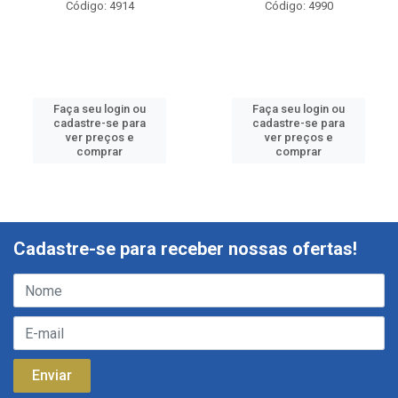
Código: 4914
Código: 4990
Faça seu login ou
Faça seu login ou
cadastre-se para
cadastre-se para
ver preços e
ver preços e
comprar
comprar
Cadastre-se para receber nossas ofertas!