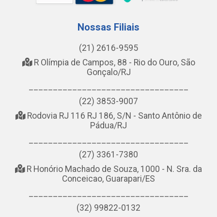
Nossas Filiais
(21) 2616-9595
R Olímpia de Campos, 88 - Rio do Ouro, São
Gonçalo/RJ
_________________________________
(22) 3853-9007
Rodovia RJ 116 RJ 186, S/N - Santo Antônio de
Pádua/RJ
_________________________________
(27) 3361-7380
R Honório Machado de Souza, 1000 - N. Sra. da
Conceicao, Guarapari/ES
_________________________________
(32) 99822-0132