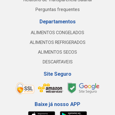
Perguntas frequentes
Departamentos
ALIMENTOS CONGELADOS
ALIMENTOS REFRIGERADOS
ALIMENTOS SECOS
DESCARTAVEIS
Site Seguro
Baixe já nosso APP