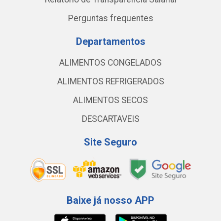
Perguntas frequentes
Departamentos
ALIMENTOS CONGELADOS
ALIMENTOS REFRIGERADOS
ALIMENTOS SECOS
DESCARTAVEIS
Site Seguro
Baixe já nosso APP