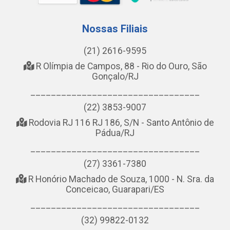
Nossas Filiais
(21) 2616-9595
R Olímpia de Campos, 88 - Rio do Ouro, São
Gonçalo/RJ
_________________________________
(22) 3853-9007
Rodovia RJ 116 RJ 186, S/N - Santo Antônio de
Pádua/RJ
_________________________________
(27) 3361-7380
R Honório Machado de Souza, 1000 - N. Sra. da
Conceicao, Guarapari/ES
_________________________________
(32) 99822-0132