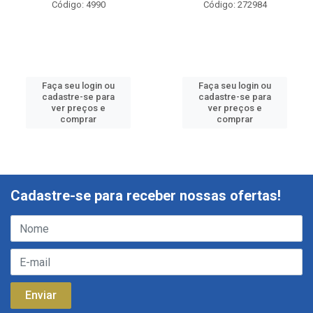
Código: 4990
Código: 272984
Faça seu login ou
Faça seu login ou
cadastre-se para
cadastre-se para
ver preços e
ver preços e
comprar
comprar
Cadastre-se para receber nossas ofertas!