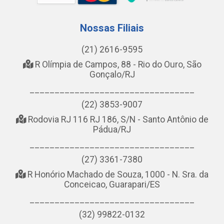
Nossas Filiais
(21) 2616-9595
R Olímpia de Campos, 88 - Rio do Ouro, São
Gonçalo/RJ
_________________________________
(22) 3853-9007
Rodovia RJ 116 RJ 186, S/N - Santo Antônio de
Pádua/RJ
_________________________________
(27) 3361-7380
R Honório Machado de Souza, 1000 - N. Sra. da
Conceicao, Guarapari/ES
_________________________________
(32) 99822-0132