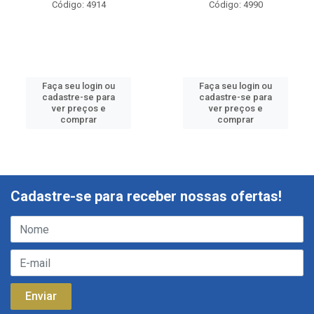
Código: 4914
Código: 4990
Faça seu login ou
Faça seu login ou
cadastre-se para
cadastre-se para
ver preços e
ver preços e
comprar
comprar
Cadastre-se para receber nossas ofertas!