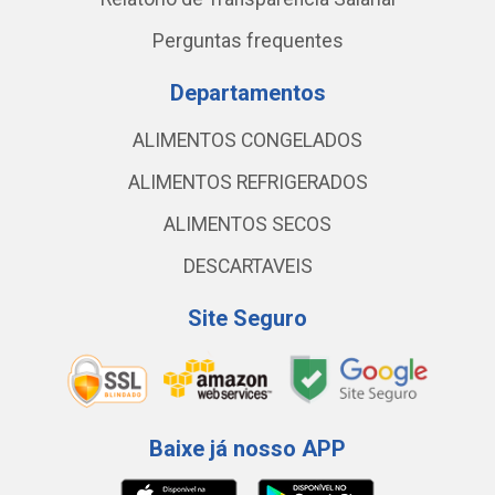
Perguntas frequentes
Departamentos
ALIMENTOS CONGELADOS
ALIMENTOS REFRIGERADOS
ALIMENTOS SECOS
DESCARTAVEIS
Site Seguro
Baixe já nosso APP