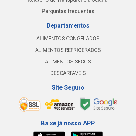
Perguntas frequentes
Departamentos
ALIMENTOS CONGELADOS
ALIMENTOS REFRIGERADOS
ALIMENTOS SECOS
DESCARTAVEIS
Site Seguro
Baixe já nosso APP