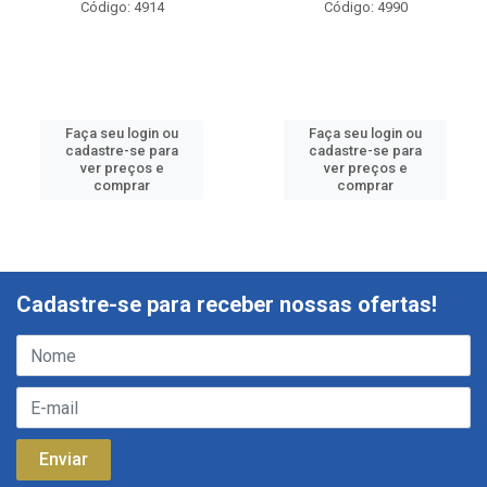
Código: 4914
Código: 4990
Faça seu login ou
Faça seu login ou
cadastre-se para
cadastre-se para
ver preços e
ver preços e
comprar
comprar
Cadastre-se para receber nossas ofertas!