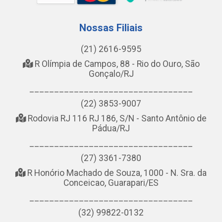
Nossas Filiais
(21) 2616-9595
R Olímpia de Campos, 88 - Rio do Ouro, São
Gonçalo/RJ
_________________________________
(22) 3853-9007
Rodovia RJ 116 RJ 186, S/N - Santo Antônio de
Pádua/RJ
_________________________________
(27) 3361-7380
R Honório Machado de Souza, 1000 - N. Sra. da
Conceicao, Guarapari/ES
_________________________________
(32) 99822-0132