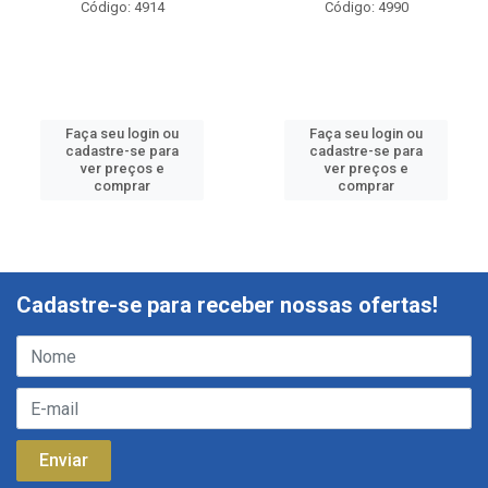
Código: 4914
Código: 4990
Faça seu login ou
Faça seu login ou
cadastre-se para
cadastre-se para
ver preços e
ver preços e
comprar
comprar
Cadastre-se para receber nossas ofertas!