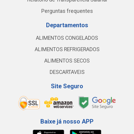
Perguntas frequentes
Departamentos
ALIMENTOS CONGELADOS
ALIMENTOS REFRIGERADOS
ALIMENTOS SECOS
DESCARTAVEIS
Site Seguro
Baixe já nosso APP