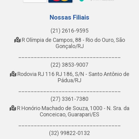
Nossas Filiais
(21) 2616-9595
R Olímpia de Campos, 88 - Rio do Ouro, São
Gonçalo/RJ
_________________________________
(22) 3853-9007
Rodovia RJ 116 RJ 186, S/N - Santo Antônio de
Pádua/RJ
_________________________________
(27) 3361-7380
R Honório Machado de Souza, 1000 - N. Sra. da
Conceicao, Guarapari/ES
_________________________________
(32) 99822-0132