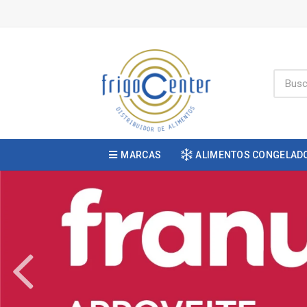
MARCAS
ALIMENTOS CONGELAD