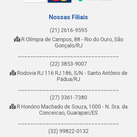
Nossas Filiais
(21) 2616-9595
R Olímpia de Campos, 88 - Rio do Ouro, São
Gonçalo/RJ
_________________________________
(22) 3853-9007
Rodovia RJ 116 RJ 186, S/N - Santo Antônio de
Pádua/RJ
_________________________________
(27) 3361-7380
R Honório Machado de Souza, 1000 - N. Sra. da
Conceicao, Guarapari/ES
_________________________________
(32) 99822-0132