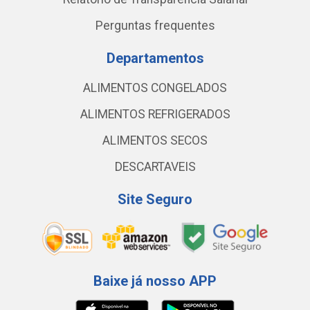
Perguntas frequentes
Departamentos
ALIMENTOS CONGELADOS
ALIMENTOS REFRIGERADOS
ALIMENTOS SECOS
DESCARTAVEIS
Site Seguro
Baixe já nosso APP