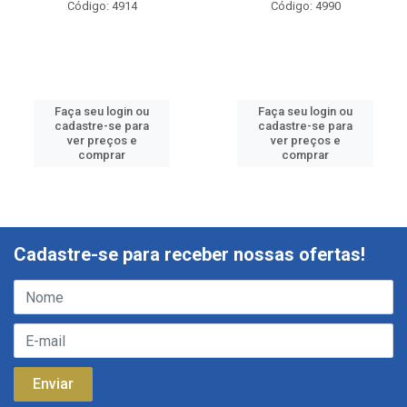
Código: 4914
Código: 4990
Faça seu login ou
Faça seu login ou
cadastre-se para
cadastre-se para
ver preços e
ver preços e
comprar
comprar
Cadastre-se para receber nossas ofertas!