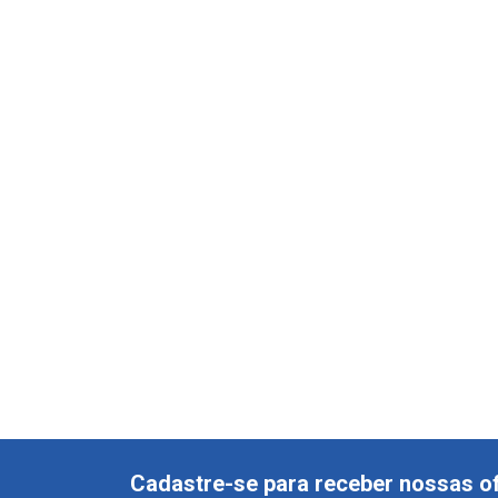
Cadastre-se para receber nossas of