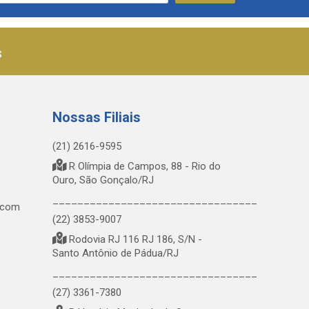
s
Nossas Filiais
(21) 2616-9595
R Olímpia de Campos, 88 - Rio do
Ouro, São Gonçalo/RJ
_________________________________
.com
(22) 3853-9007
Rodovia RJ 116 RJ 186, S/N -
Santo Antônio de Pádua/RJ
_________________________________
(27) 3361-7380