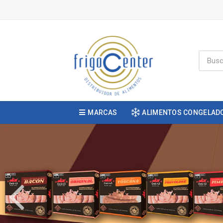
MARCAS
ALIMENTOS CONGELAD