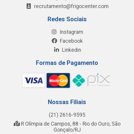
recrutamento@frigocenter.com
Redes Sociais
Instagram
Facebook
Linkedin
Formas de Pagamento
Nossas Filiais
(21) 2616-9595
R Olímpia de Campos, 88 - Rio do Ouro, São
Gonçalo/RJ