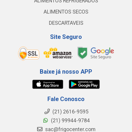
ALIMENTOS REFRIGERADOS
ALIMENTOS SECOS
DESCARTAVEIS
Site Seguro
Baixe já nosso APP
Fale Conosco
(21) 2616-9595
(21) 99944-9784
sac@frigocenter.com