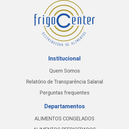
Institucional
Quem Somos
Relatório de Transparência Salarial
Perguntas frequentes
Departamentos
ALIMENTOS CONGELADOS