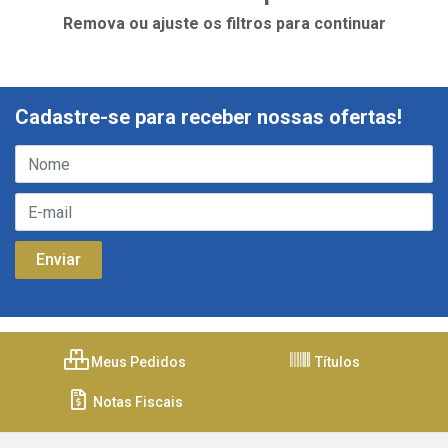
Remova ou ajuste os filtros para continuar
Cadastre-se para receber nossas ofertas!
Meus Pedidos
Títulos
Notas Fiscais