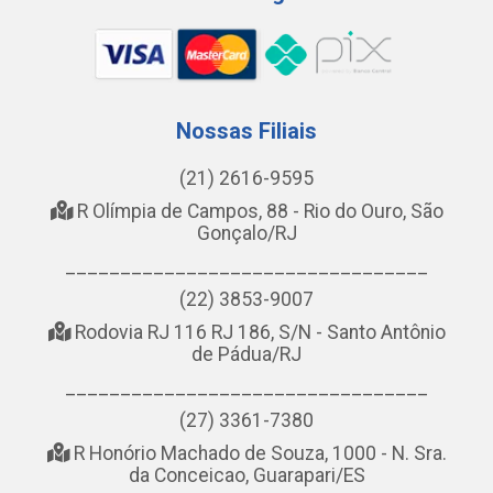
Nossas Filiais
(21) 2616-9595
R Olímpia de Campos, 88 - Rio do Ouro, São
Gonçalo/RJ
_________________________________
(22) 3853-9007
Rodovia RJ 116 RJ 186, S/N - Santo Antônio
de Pádua/RJ
_________________________________
(27) 3361-7380
R Honório Machado de Souza, 1000 - N. Sra.
da Conceicao, Guarapari/ES