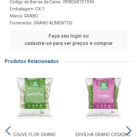
Código de Barras da Caixa: 7898268721934
Embalagem: CX/1
Marca:
GRANO
Fornecedor:
GRANO ALIMENTOS
Faça seu login ou
cadastre-se para ver preços e comprar
Produtos Relacionados
COUVE FLOR GRANO
ERVILHA GRANO CX5X2KG