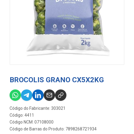
BROCOLIS GRANO CX5X2KG
Código do Fabricante: 303021
Código: 4411
Código NCM: 07108000
Código de Barras do Produto: 7898268721934