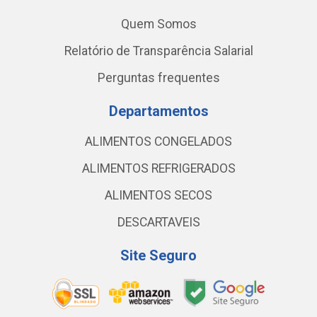
Quem Somos
Relatório de Transparência Salarial
Perguntas frequentes
Departamentos
ALIMENTOS CONGELADOS
ALIMENTOS REFRIGERADOS
ALIMENTOS SECOS
DESCARTAVEIS
Site Seguro