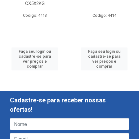
CX5X2KG
Código: 4413
Código: 4414
Faça seu login ou
Faça seu login ou
cadastre-se para
cadastre-se para
ver preços e
ver preços e
comprar
comprar
Cadastre-se para receber nossas
ofertas!