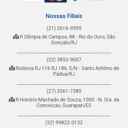
Nossas Filiais
(21) 2616-9595
R Olímpia de Campos, 88 - Rio do Ouro, São
Gonçalo/RJ
_________________________________
(22) 3853-9007
Rodovia RJ 116 RJ 186, S/N - Santo Antônio de
Pádua/RJ
_________________________________
(27) 3361-7380
R Honório Machado de Souza, 1000 - N. Sra. da
Conceicao, Guarapari/ES
_________________________________
(32) 99822-0132