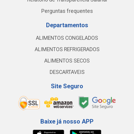
Perguntas frequentes
Departamentos
ALIMENTOS CONGELADOS
ALIMENTOS REFRIGERADOS
ALIMENTOS SECOS
DESCARTAVEIS
Site Seguro
Baixe já nosso APP