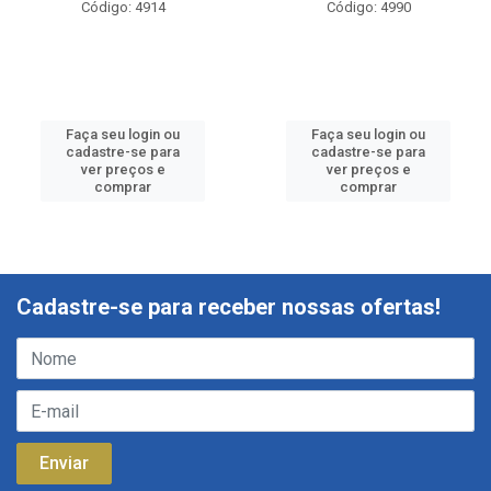
Código: 4914
Código: 4990
Faça seu login ou
Faça seu login ou
cadastre-se para
cadastre-se para
ver preços e
ver preços e
comprar
comprar
Cadastre-se para receber nossas ofertas!