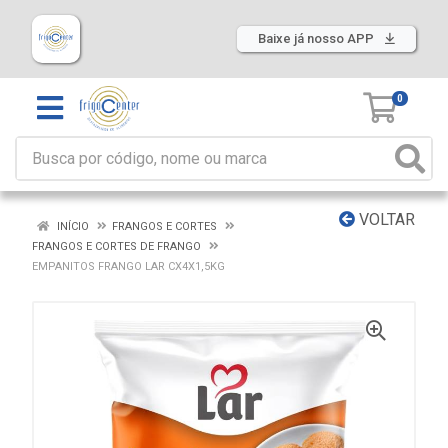
Baixe já nosso APP
0
VOLTAR
INÍCIO
FRANGOS E CORTES
FRANGOS E CORTES DE FRANGO
EMPANITOS FRANGO LAR CX4X1,5KG