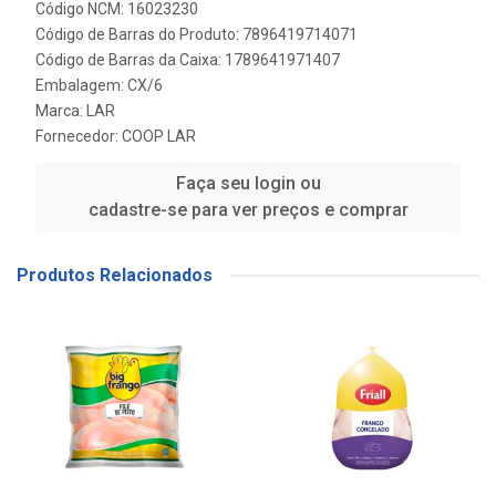
Código NCM: 16023230
Código de Barras do Produto: 7896419714071
Código de Barras da Caixa: 1789641971407
Embalagem: CX/6
Marca:
LAR
Fornecedor:
COOP LAR
Faça seu login ou
cadastre-se para ver preços e comprar
Produtos Relacionados