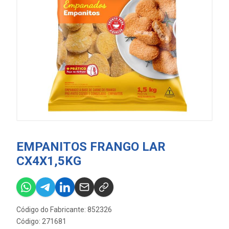
EMPANITOS FRANGO LAR
CX4X1,5KG
Código do Fabricante: 852326
Código: 271681