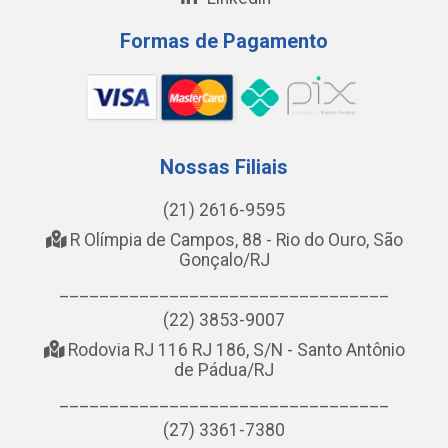
Formas de Pagamento
Nossas Filiais
(21) 2616-9595
R Olímpia de Campos, 88 - Rio do Ouro, São
Gonçalo/RJ
_________________________________
(22) 3853-9007
Rodovia RJ 116 RJ 186, S/N - Santo Antônio
de Pádua/RJ
_________________________________
(27) 3361-7380