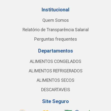
Institucional
Quem Somos
Relatório de Transparência Salarial
Perguntas frequentes
Departamentos
ALIMENTOS CONGELADOS
ALIMENTOS REFRIGERADOS
ALIMENTOS SECOS
DESCARTAVEIS
Site Seguro