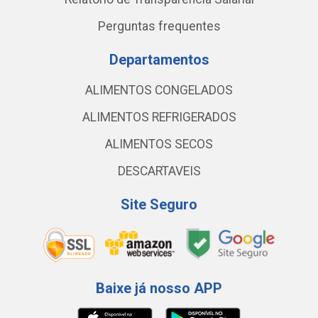
Perguntas frequentes
Departamentos
ALIMENTOS CONGELADOS
ALIMENTOS REFRIGERADOS
ALIMENTOS SECOS
DESCARTAVEIS
Site Seguro
Baixe já nosso APP