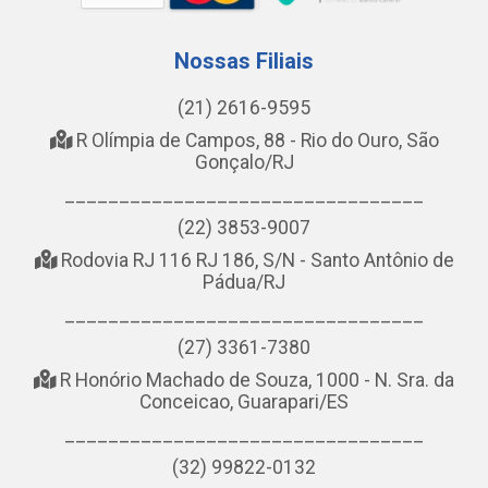
Nossas Filiais
(21) 2616-9595
R Olímpia de Campos, 88 - Rio do Ouro, São
Gonçalo/RJ
_________________________________
(22) 3853-9007
Rodovia RJ 116 RJ 186, S/N - Santo Antônio de
Pádua/RJ
_________________________________
(27) 3361-7380
R Honório Machado de Souza, 1000 - N. Sra. da
Conceicao, Guarapari/ES
_________________________________
(32) 99822-0132