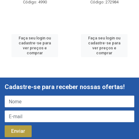
Código: 4990
Código: 272984
Faça seu login ou
Faça seu login ou
cadastre-se para
cadastre-se para
ver preços e
ver preços e
comprar
comprar
Cadastre-se para receber nossas ofertas!