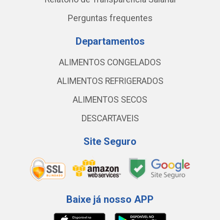
Perguntas frequentes
Departamentos
ALIMENTOS CONGELADOS
ALIMENTOS REFRIGERADOS
ALIMENTOS SECOS
DESCARTAVEIS
Site Seguro
Baixe já nosso APP