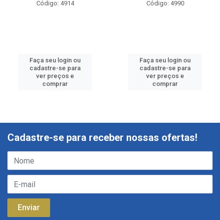
Código: 4914
Código: 4990
Faça seu login ou
Faça seu login ou
cadastre-se para
cadastre-se para
ver preços e
ver preços e
comprar
comprar
Cadastre-se para receber nossas ofertas!