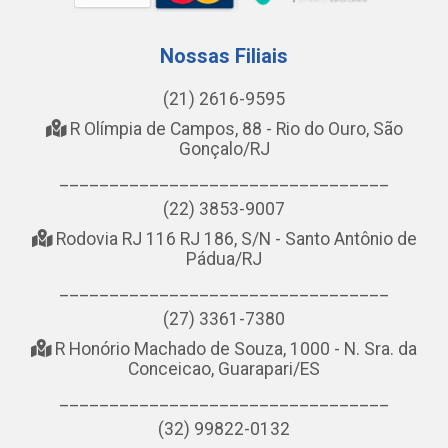
Nossas Filiais
(21) 2616-9595
R Olímpia de Campos, 88 - Rio do Ouro, São
Gonçalo/RJ
_________________________________
(22) 3853-9007
Rodovia RJ 116 RJ 186, S/N - Santo Antônio de
Pádua/RJ
_________________________________
(27) 3361-7380
R Honório Machado de Souza, 1000 - N. Sra. da
Conceicao, Guarapari/ES
_________________________________
(32) 99822-0132