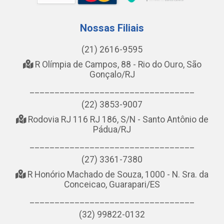
Nossas Filiais
(21) 2616-9595
R Olímpia de Campos, 88 - Rio do Ouro, São
Gonçalo/RJ
_________________________________
(22) 3853-9007
Rodovia RJ 116 RJ 186, S/N - Santo Antônio de
Pádua/RJ
_________________________________
(27) 3361-7380
R Honório Machado de Souza, 1000 - N. Sra. da
Conceicao, Guarapari/ES
_________________________________
(32) 99822-0132