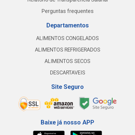
Perguntas frequentes
Departamentos
ALIMENTOS CONGELADOS
ALIMENTOS REFRIGERADOS
ALIMENTOS SECOS
DESCARTAVEIS
Site Seguro
Baixe já nosso APP