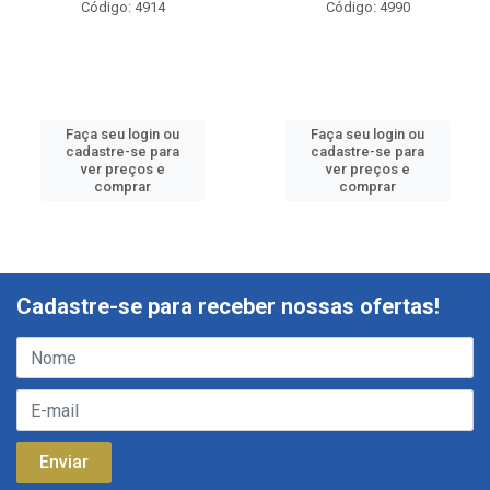
Código: 4914
Código: 4990
Faça seu login ou
Faça seu login ou
cadastre-se para
cadastre-se para
ver preços e
ver preços e
comprar
comprar
Cadastre-se para receber nossas ofertas!