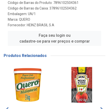
Código de Barras do Produto: 7896102504361
Código de Barras da Caixa: 37896102504362
Embalagem: UN/1
Marca:
QUERO
Fornecedor:
HEINZ BRASIL S.A
Faça seu login ou
cadastre-se para ver preços e comprar
Produtos Relacionados