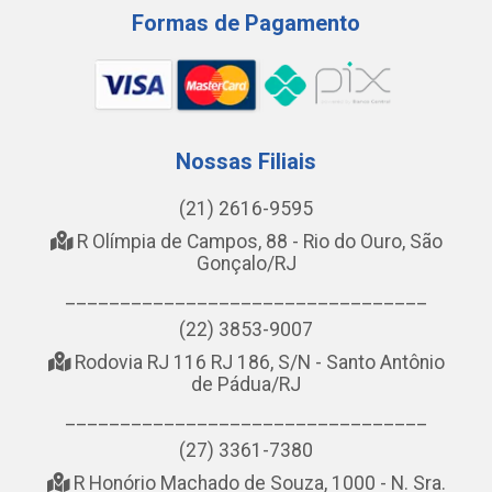
Formas de Pagamento
Nossas Filiais
(21) 2616-9595
R Olímpia de Campos, 88 - Rio do Ouro, São
Gonçalo/RJ
_________________________________
(22) 3853-9007
Rodovia RJ 116 RJ 186, S/N - Santo Antônio
de Pádua/RJ
_________________________________
(27) 3361-7380
R Honório Machado de Souza, 1000 - N. Sra.