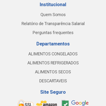
Institucional
Quem Somos
Relatório de Transparência Salarial
Perguntas frequentes
Departamentos
ALIMENTOS CONGELADOS
ALIMENTOS REFRIGERADOS
ALIMENTOS SECOS
DESCARTAVEIS
Site Seguro