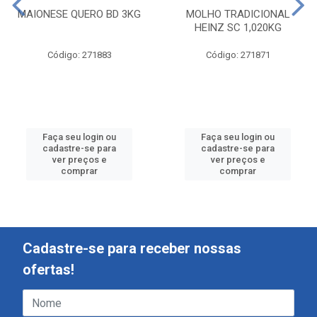
MAIONESE QUERO BD 3KG
MOLHO TRADICIONAL
HEINZ SC 1,020KG
Código: 271883
Código: 271871
Faça seu login ou
Faça seu login ou
cadastre-se para
cadastre-se para
ver preços e
ver preços e
comprar
comprar
Cadastre-se para receber nossas
ofertas!