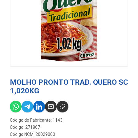
MOLHO PRONTO TRAD. QUERO SC
1,020KG
Código do Fabricante: 1143
Código: 271867
Código NCM: 20029000