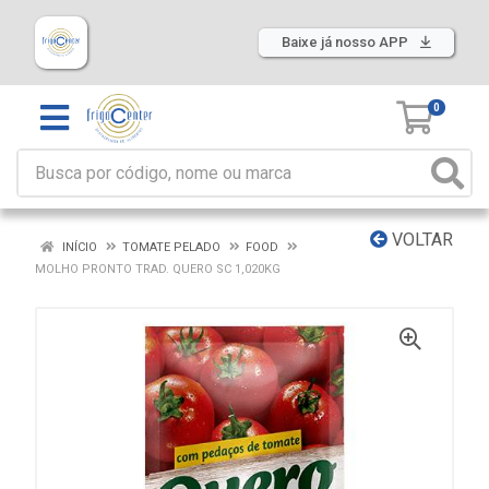
Baixe já nosso APP
0
VOLTAR
INÍCIO
TOMATE PELADO
FOOD
MOLHO PRONTO TRAD. QUERO SC 1,020KG