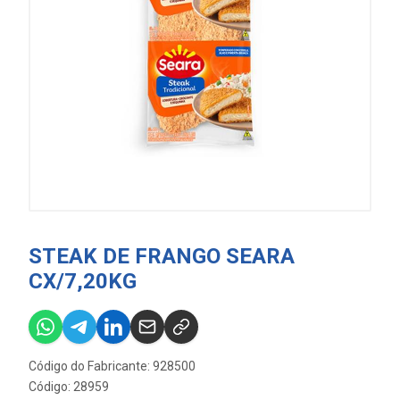
STEAK DE FRANGO SEARA
CX/7,20KG
Código do Fabricante: 928500
Código: 28959