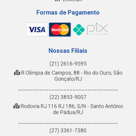
Formas de Pagamento
Nossas Filiais
(21) 2616-9595
R Olímpia de Campos, 88 - Rio do Ouro, São
Gonçalo/RJ
_________________________________
(22) 3853-9007
Rodovia RJ 116 RJ 186, S/N - Santo Antônio
de Pádua/RJ
_________________________________
(27) 3361-7380