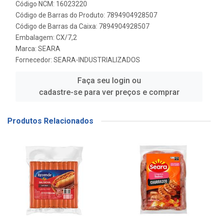
Código NCM: 16023220
Código de Barras do Produto: 7894904928507
Código de Barras da Caixa: 7894904928507
Embalagem: CX/7,2
Marca:
SEARA
Fornecedor:
SEARA-INDUSTRIALIZADOS
Faça seu login ou
cadastre-se para ver preços e comprar
Produtos Relacionados