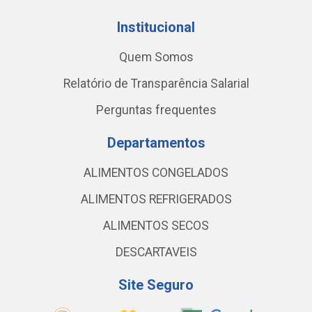
Institucional
Quem Somos
Relatório de Transparência Salarial
Perguntas frequentes
Departamentos
ALIMENTOS CONGELADOS
ALIMENTOS REFRIGERADOS
ALIMENTOS SECOS
DESCARTAVEIS
Site Seguro