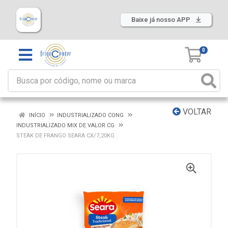
Baixe já nosso APP
0
VOLTAR
INÍCIO
INDUSTRIALIZADO CONG
INDUSTRIALIZADO MIX DE VALOR CG
STEAK DE FRANGO SEARA CX/7,20KG