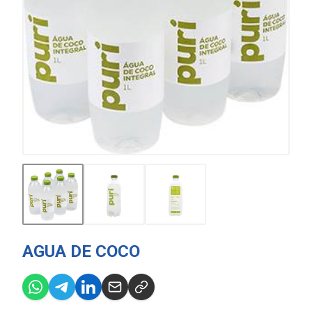
AGUA DE COCO