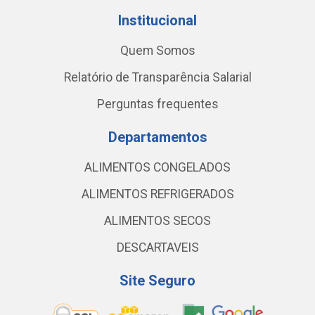
Institucional
Quem Somos
Relatório de Transparência Salarial
Perguntas frequentes
Departamentos
ALIMENTOS CONGELADOS
ALIMENTOS REFRIGERADOS
ALIMENTOS SECOS
DESCARTAVEIS
Site Seguro