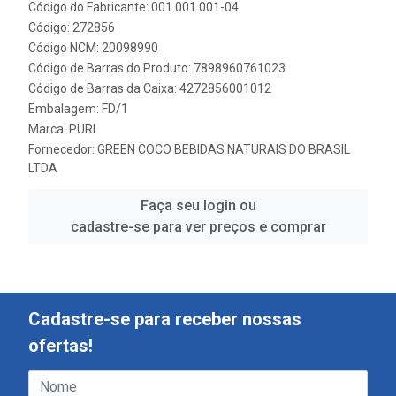
Código do Fabricante: 001.001.001-04
Código: 272856
Código NCM: 20098990
Código de Barras do Produto: 7898960761023
Código de Barras da Caixa: 4272856001012
Embalagem: FD/1
Marca:
PURI
Fornecedor:
GREEN COCO BEBIDAS NATURAIS DO BRASIL
LTDA
Faça seu login ou
cadastre-se para ver preços e comprar
Cadastre-se para receber nossas
ofertas!