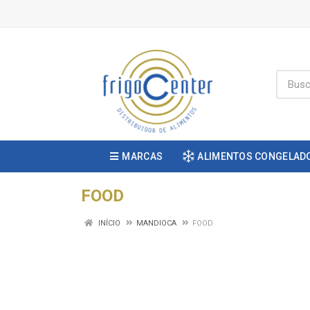
MARCAS
ALIMENTOS CONGELAD
FOOD
INÍCIO
MANDIOCA
FOOD